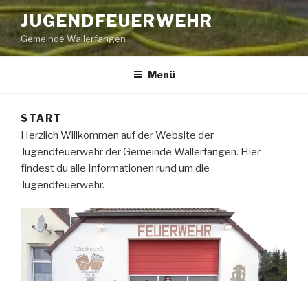
JUGENDFEUERWEHR
Gemeinde Wallerfangen
Menü
START
Herzlich Willkommen auf der Website der
Jugendfeuerwehr der Gemeinde Wallerfangen. Hier
findest du alle Informationen rund um die
Jugendfeuerwehr.